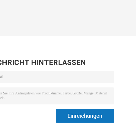
CHRICHT HINTERLASSEN