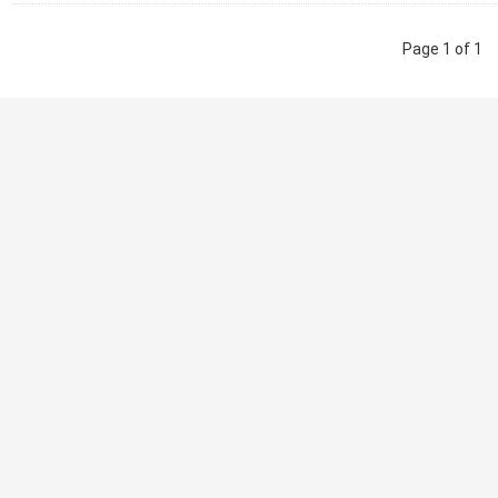
Page 1 of 1