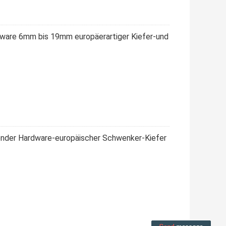
dware 6mm bis 19mm europäerartiger Kiefer-und
nder Hardware-europäischer Schwenker-Kiefer