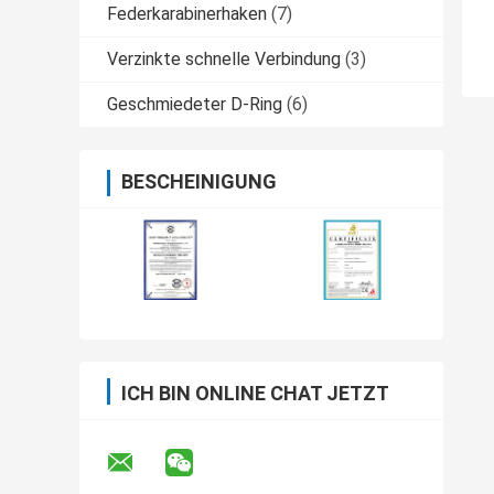
Federkarabinerhaken
(7)
Verzinkte schnelle Verbindung
(3)
Geschmiedeter D-Ring
(6)
BESCHEINIGUNG
ICH BIN ONLINE CHAT JETZT