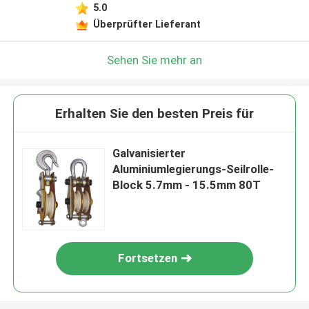
5.0
Überprüfter Lieferant
Sehen Sie mehr an
Erhalten Sie den besten Preis für
Galvanisierter
Aluminiumlegierungs-Seilrolle-
Block 5.7mm - 15.5mm 80T
Fortsetzen