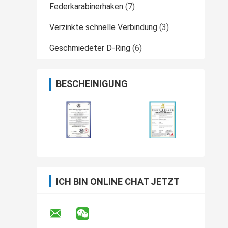
Federkarabinerhaken
(7)
Verzinkte schnelle Verbindung
(3)
Geschmiedeter D-Ring
(6)
BESCHEINIGUNG
ICH BIN ONLINE CHAT JETZT