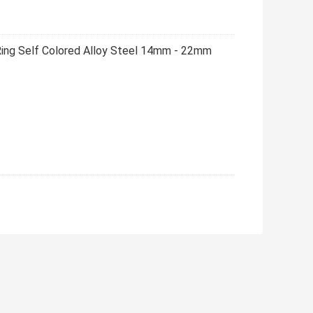
ing Self Colored Alloy Steel 14mm - 22mm