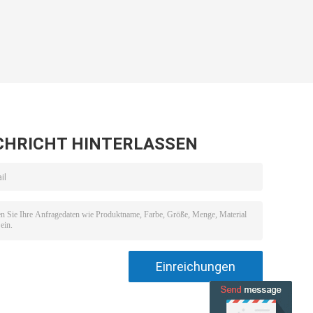
CHRICHT HINTERLASSEN